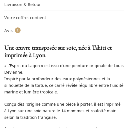
Livraison & Retour
Votre coffret contient
Avis
2
Une œuvre transposée sur soie, née à Tahiti et
imprimée à Lyon.
« L’Esprit du Lagon » est issu d’une peinture originale de Louis
Devienne.
Inspiré par la profondeur des eaux polynésiennes et la
silhouette de la tortue, ce carré révèle l’équilibre entre fluidité
marine et lumière tropicale.
Conçu dès l’origine comme une pièce à porter, il est imprimé
à Lyon sur une soie naturelle 14 mommes et roulotté main
selon la tradition française.