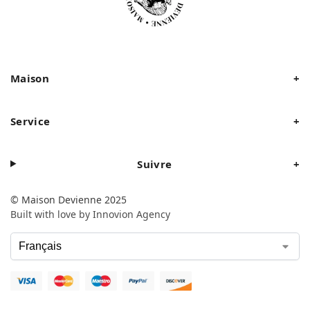
Maison
+
Service
+
Suivre
+
© Maison Devienne 2025
Built with love by Innovion Agency