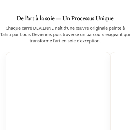
De l’art à la soie — Un Processus Unique
Chaque carré DEVIENNE naît d’une œuvre originale peinte à
Tahiti par Louis Devienne, puis traverse un parcours exigeant qui
transforme l’art en soie d’exception.