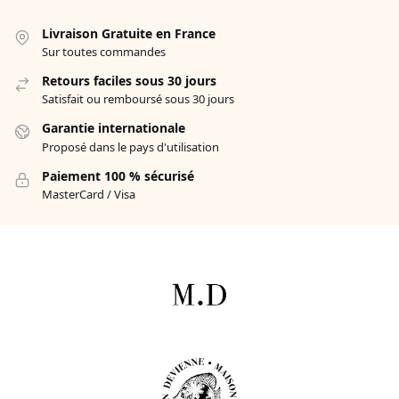
Livraison Gratuite en France
Sur toutes commandes
Retours faciles sous 30 jours
Satisfait ou remboursé sous 30 jours
Garantie internationale
Proposé dans le pays d'utilisation
Paiement 100 % sécurisé
MasterCard / Visa