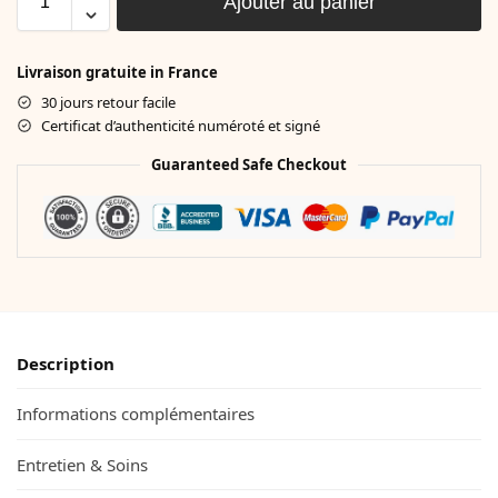
Ajouter au panier
Livraison gratuite in France
30 jours retour facile
Certificat d’authenticité numéroté et signé
Guaranteed Safe Checkout
Description
Informations complémentaires
Entretien & Soins