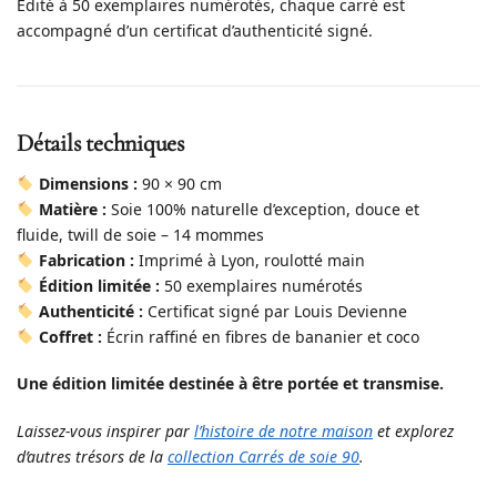
Édité à 50 exemplaires numérotés, chaque carré est
accompagné d’un certificat d’authenticité signé.
Détails techniques
Dimensions :
90 × 90 cm
Matière :
Soie 100% naturelle d’exception, douce et
fluide, twill de soie – 14 mommes
Fabrication :
Imprimé à Lyon, roulotté main
Édition limitée :
50 exemplaires numérotés
Authenticité :
Certificat signé par Louis Devienne
Coffret :
Écrin raffiné en fibres de bananier et coco
Une édition limitée destinée à être portée et transmise.
Laissez-vous inspirer par
l’histoire de notre maison
et explorez
d’autres trésors de la
collection Carrés de soie 90
.