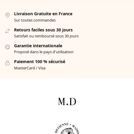
Livraison Gratuite en France
Sur toutes commandes
Retours faciles sous 30 jours
Satisfait ou remboursé sous 30 jours
Garantie internationale
Proposé dans le pays d'utilisation
Paiement 100 % sécurisé
MasterCard / Visa