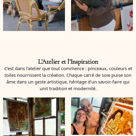
L’Atelier et l’Inspiration
C’est dans l’atelier que tout commence : pinceaux, couleurs et
toiles nourrissent la création. Chaque carré de soie puise son
âme dans un geste artistique, héritage d’un savoir-faire qui
unit tradition et modernité.