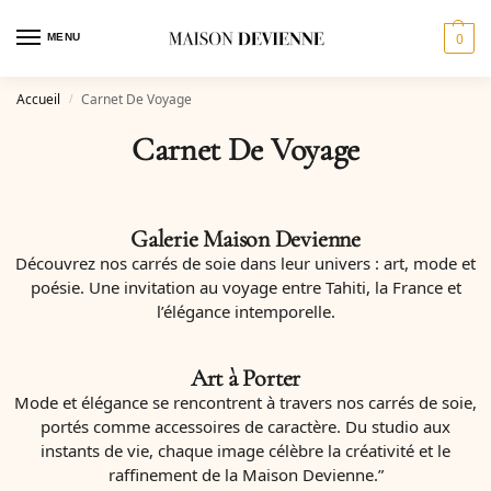
0
MENU
Accueil
Carnet De Voyage
/
Carnet De Voyage
Galerie Maison Devienne
Découvrez nos carrés de soie dans leur univers : art, mode et
poésie. Une invitation au voyage entre Tahiti, la France et
l’élégance intemporelle.
Art à Porter
Mode et élégance se rencontrent à travers nos carrés de soie,
portés comme accessoires de caractère. Du studio aux
instants de vie, chaque image célèbre la créativité et le
raffinement de la Maison Devienne.”