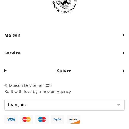
Maison
+
Service
+
Suivre
+
© Maison Devienne 2025
Built with love by Innovion Agency