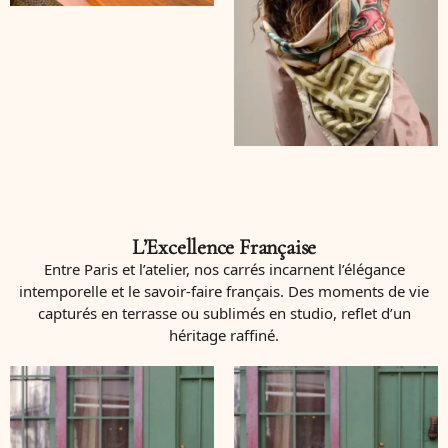
L’Excellence Française
Entre Paris et l’atelier, nos carrés incarnent l’élégance
intemporelle et le savoir-faire français. Des moments de vie
capturés en terrasse ou sublimés en studio, reflet d’un
héritage raffiné.