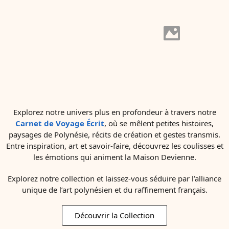
Explorez notre univers plus en profondeur à travers notre
Carnet de Voyage Écrit
, où se mêlent petites histoires,
paysages de Polynésie, récits de création et gestes transmis.
Entre inspiration, art et savoir-faire, découvrez les coulisses et
les émotions qui animent la Maison Devienne.
Explorez notre collection et laissez-vous séduire par l’alliance
unique de l’art polynésien et du raffinement français.
Découvrir la Collection