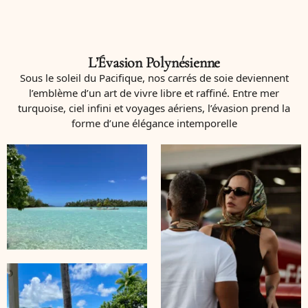
L’Évasion Polynésienne
Sous le soleil du Pacifique, nos carrés de soie deviennent
l’emblème d’un art de vivre libre et raffiné. Entre mer
turquoise, ciel infini et voyages aériens, l’évasion prend la
forme d’une élégance intemporelle