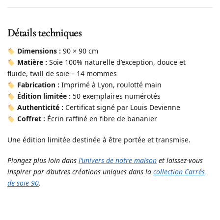
Détails techniques
Dimensions :
90 × 90 cm
Matière :
Soie 100% naturelle d’exception, douce et
fluide, twill de soie – 14 mommes
Fabrication :
Imprimé à Lyon, roulotté main
Édition limitée :
50 exemplaires numérotés
Authenticité :
Certificat signé par Louis Devienne
Coffret :
Écrin raffiné en fibre de bananier
Une édition limitée destinée à être portée et transmise.
Plongez plus loin dans
l’univers de notre maison
et laissez-vous
inspirer par d’autres créations uniques dans la
collection Carrés
de soie 90
.