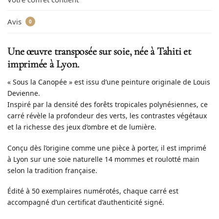
Avis
0
Une œuvre transposée sur soie, née à Tahiti et
imprimée à Lyon.
« Sous la Canopée » est issu d’une peinture originale de Louis
Devienne.
Inspiré par la densité des forêts tropicales polynésiennes, ce
carré révèle la profondeur des verts, les contrastes végétaux
et la richesse des jeux d’ombre et de lumière.
Conçu dès l’origine comme une pièce à porter, il est imprimé
à Lyon sur une soie naturelle 14 mommes et roulotté main
selon la tradition française.
Édité à 50 exemplaires numérotés, chaque carré est
accompagné d’un certificat d’authenticité signé.