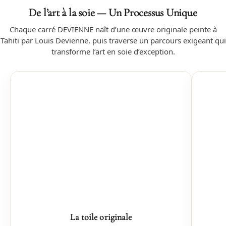
De l’art à la soie — Un Processus Unique
Chaque carré DEVIENNE naît d’une œuvre originale peinte à
Tahiti par Louis Devienne, puis traverse un parcours exigeant qui
transforme l’art en soie d’exception.
La toile originale