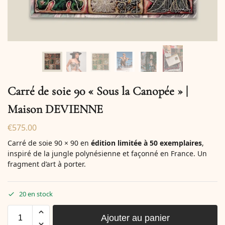
Carré de soie 90 « Sous la Canopée » |
Maison DEVIENNE
€
575.00
Carré de soie 90 × 90 en
édition limitée à 50 exemplaires
,
inspiré de la jungle polynésienne et façonné en France. Un
fragment d’art à porter.
20 en stock
Ajouter au panier