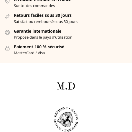
Sur toutes commandes
Retours faciles sous 30 jours
Satisfait ou remboursé sous 30 jours
Garantie internationale
Proposé dans le pays d'utilisation
Paiement 100 % sécurisé
MasterCard / Visa