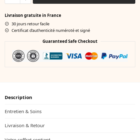
Livraison gratuite in France
30 jours retour facile
Certificat d’authenticité numéroté et signé
Guaranteed Safe Checkout
Description
Entretien & Soins
Livraison & Retour
Votre coffret contient