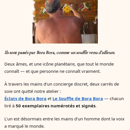
Ils sont passés par Bora Bora, comme un souffle venu d’ailleurs.
Deux âmes, et une icône planétaire, que tout le monde
connaît — et que personne ne connaît vraiment.
À travers les mains d’un concierge discret, deux carrés de
soie ont quitté notre atelier :
Éclats de Bora Bora
et
Le Souffle de Bora Bora
— chacun
tiré à
50 exemplaires numérotés et signés
.
L’un est désormais entre les mains d’un homme dont la voix
a marqué le monde.