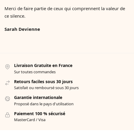
Merci de faire partie de ceux qui comprennent la valeur de
ce silence.
Sarah Devienne
Livraison Gratuite en France
Sur toutes commandes
Retours faciles sous 30 jours
Satisfait ou remboursé sous 30 jours
Garantie internationale
Proposé dans le pays d'utilisation
Paiement 100 % sécurisé
MasterCard / Visa