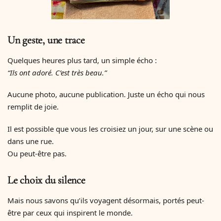
Un geste, une trace
Quelques heures plus tard, un simple écho :
“Ils ont adoré. C’est très beau.”
Aucune photo, aucune publication. Juste un écho qui nous
remplit de joie.
Il est possible que vous les croisiez un jour, sur une scène ou
dans une rue.
Ou peut-être pas.
Le choix du silence
Mais nous savons qu’ils voyagent désormais, portés peut-
être par ceux qui inspirent le monde.