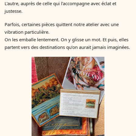
L’autre, auprès de celle qui l’accompagne avec éclat et
justesse.
Parfois, certaines pièces quittent notre atelier avec une
vibration particulière.
On les emballe lentement. On y glisse un mot. Et puis, elles
partent vers des destinations qu’on aurait jamais imaginées.