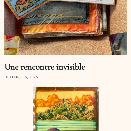
Une rencontre invisible
OCTOBRE 16, 2025