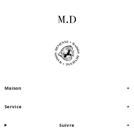
Maison
+
Service
+
Suivre
+